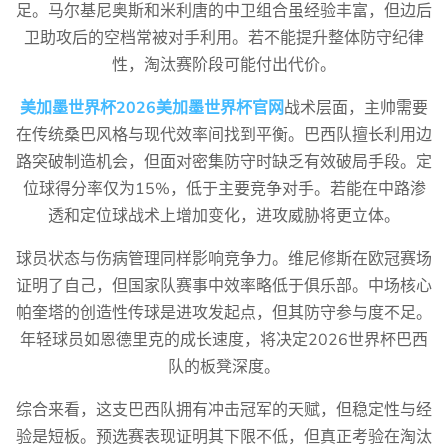
足。马尔基尼奥斯和米利唐的中卫组合虽经验丰富，但边后
卫助攻后的空档常被对手利用。若不能提升整体防守纪律
性，淘汰赛阶段可能付出代价。
美加墨世界杯
2026美加墨世界杯官网
战术层面，主帅需要
在传统桑巴风格与现代效率间找到平衡。巴西队擅长利用边
路突破制造机会，但面对密集防守时缺乏有效破局手段。定
位球得分率仅为15%，低于主要竞争对手。若能在中路渗
透和定位球战术上增加变化，进攻威胁将更立体。
球员状态与伤病管理同样影响竞争力。维尼修斯在欧冠赛场
证明了自己，但国家队赛事中效率略低于俱乐部。中场核心
帕奎塔的创造性传球是进攻发起点，但其防守参与度不足。
年轻球员如恩德里克的成长速度，将决定2026世界杯巴西
队的板凳深度。
综合来看，这支巴西队拥有冲击冠军的天赋，但稳定性与经
验是短板。预选赛表现证明其下限不低，但真正考验在淘汰