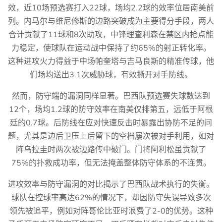
效，近10场预选赛打入22球，场均2.2球的效率位居南美前
列。内马尔与维尼修斯的边路突破成为主要得分手段，两人
合计贡献了11球和8次助攻，中锋理查利森在禁区内抢点能
力稳定，使球队在运动战中保持了约65%的射正转化率。
这种进攻火力得益于中场帕奎塔与吉马良斯的精准传球，他
们场均送出3.1次威胁球，有效撕开对手防线。
然而，防守端的漏洞同样显著。巴西队预选赛失球数达到
12个，场均1.2球的防守效率在南美仅排第五，远低于阿根
廷的0.7球。后防线在应对快速反击时暴露出协防不足的问
题，尤其是边后卫压上后留下的空档屡次被对手利用，如对
阵乌拉圭时两次被边路传中破门。门将阿利松虽贡献了
75%的扑救成功率，但无法掩盖整体防守体系的不连贯。
进攻效率与防守漏洞的对比揭示了巴西队战术执行的失衡。
球队在控球率高达62%的情况下，却因防守失误导致多次
领先被追平，例如对阵哥伦比亚时浪费了2-0的优势。这种