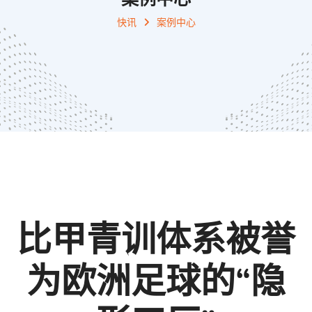
快讯
案例中心
比甲青训体系被誉
为欧洲足球的“隐