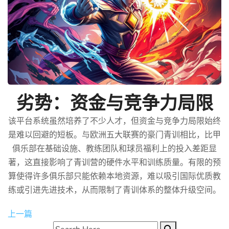
劣势：资金与竞争力局限
该平台系统虽然培养了不少人才，但资金与竞争力局限始终
是难以回避的短板。与欧洲五大联赛的豪门青训相比，比甲
俱乐部在基础设施、教练团队和球员福利上的投入差距显
著，这直接影响了青训营的硬件水平和训练质量。有限的预
算使得许多俱乐部只能依赖本地资源，难以吸引国际优质教
练或引进先进技术，从而限制了青训体系的整体升级空间。
上一篇