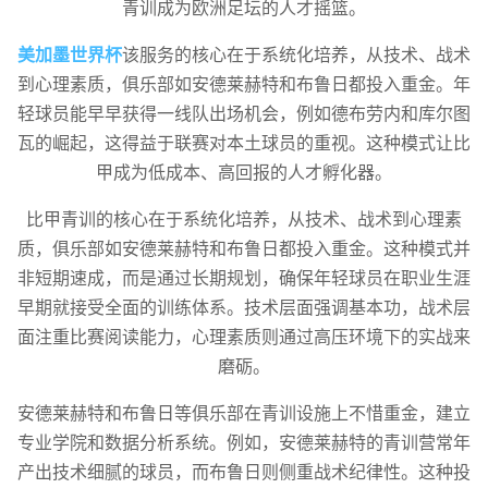
青训成为欧洲足坛的人才摇篮。
美加墨世界杯
该服务的核心在于系统化培养，从技术、战术
到心理素质，俱乐部如安德莱赫特和布鲁日都投入重金。年
轻球员能早早获得一线队出场机会，例如德布劳内和库尔图
瓦的崛起，这得益于联赛对本土球员的重视。这种模式让比
甲成为低成本、高回报的人才孵化器。
比甲青训的核心在于系统化培养，从技术、战术到心理素
质，俱乐部如安德莱赫特和布鲁日都投入重金。这种模式并
非短期速成，而是通过长期规划，确保年轻球员在职业生涯
早期就接受全面的训练体系。技术层面强调基本功，战术层
面注重比赛阅读能力，心理素质则通过高压环境下的实战来
磨砺。
安德莱赫特和布鲁日等俱乐部在青训设施上不惜重金，建立
专业学院和数据分析系统。例如，安德莱赫特的青训营常年
产出技术细腻的球员，而布鲁日则侧重战术纪律性。这种投