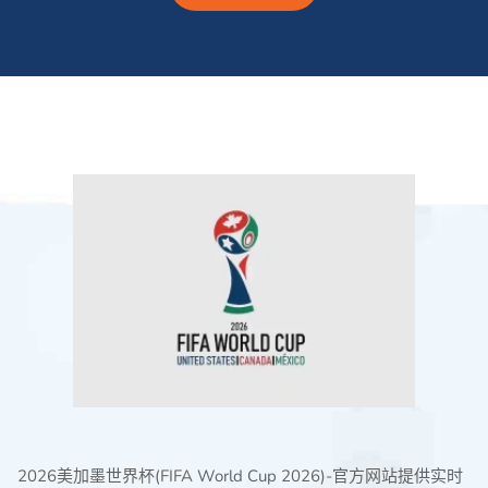
2026美加墨世界杯(FIFA World Cup 2026)-官方网站提供实时