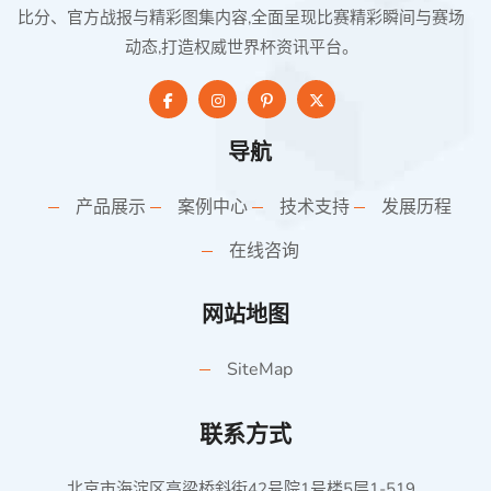
比分、官方战报与精彩图集内容,全面呈现比赛精彩瞬间与赛场
动态,打造权威世界杯资讯平台。
导航
产品展示
案例中心
技术支持
发展历程
在线咨询
网站地图
SiteMap
联系方式
北京市海淀区高梁桥斜街42号院1号楼5层1-519